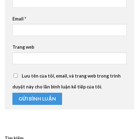
Email
*
Trang web
Lưu tên của tôi, email, và trang web trong trình
duyệt này cho lần bình luận kế tiếp của tôi.
Tìm kiếm