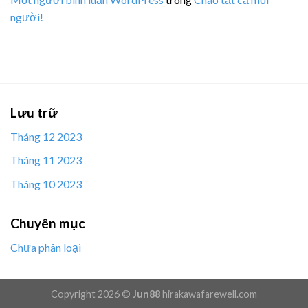
người!
Lưu trữ
Tháng 12 2023
Tháng 11 2023
Tháng 10 2023
Chuyên mục
Chưa phân loại
Copyright 2026 ©
Jun88
hirakawafarewell.com