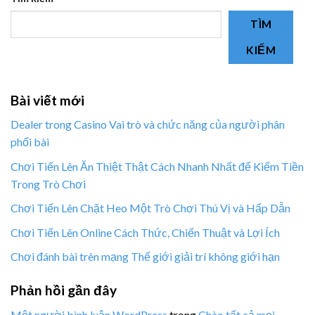
TÌM
KIẾM
Bài viết mới
Dealer trong Casino Vai trò và chức năng của người phân
phối bài
Chơi Tiến Lên Ăn Thiệt Thật Cách Nhanh Nhất để Kiếm Tiền
Trong Trò Chơi
Chơi Tiến Lên Chặt Heo Một Trò Chơi Thú Vị và Hấp Dẫn
Chơi Tiến Lên Online Cách Thức, Chiến Thuật và Lợi Ích
Chơi đánh bài trên mạng Thế giới giải trí không giới hạn
Phản hồi gần đây
Một người bình luận WordPress
trong
Chào tất cả mọi