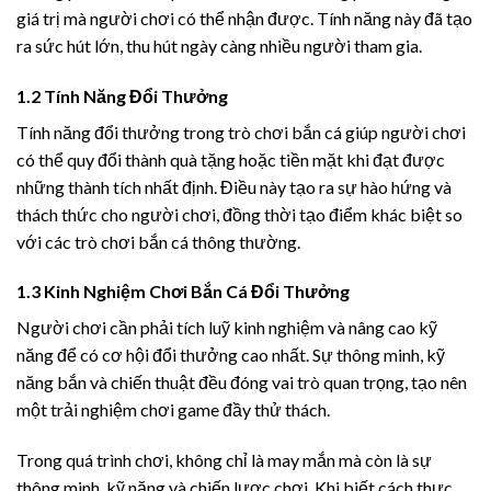
giá trị mà người chơi có thể nhận được. Tính năng này đã tạo
ra sức hút lớn, thu hút ngày càng nhiều người tham gia.
1.2 Tính Năng Đổi Thưởng
Tính năng đổi thưởng trong trò chơi bắn cá giúp người chơi
có thể quy đổi thành quà tặng hoặc tiền mặt khi đạt được
những thành tích nhất định. Điều này tạo ra sự hào hứng và
thách thức cho người chơi, đồng thời tạo điểm khác biệt so
với các trò chơi bắn cá thông thường.
1.3 Kinh Nghiệm Chơi Bắn Cá Đổi Thưởng
Người chơi cần phải tích luỹ kinh nghiệm và nâng cao kỹ
năng để có cơ hội đổi thưởng cao nhất. Sự thông minh, kỹ
năng bắn và chiến thuật đều đóng vai trò quan trọng, tạo nên
một trải nghiệm chơi game đầy thử thách.
Trong quá trình chơi, không chỉ là may mắn mà còn là sự
thông minh, kỹ năng và chiến lược chơi. Khi biết cách thực