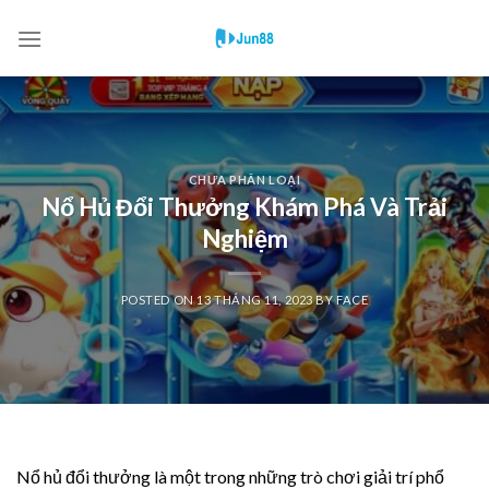
Skip
to
content
CHƯA PHÂN LOẠI
Nổ Hủ Đổi Thưởng Khám Phá Và Trải
Nghiệm
POSTED ON
13 THÁNG 11, 2023
BY
FACE
Nổ hủ đổi thưởng là một trong những trò chơi giải trí phổ