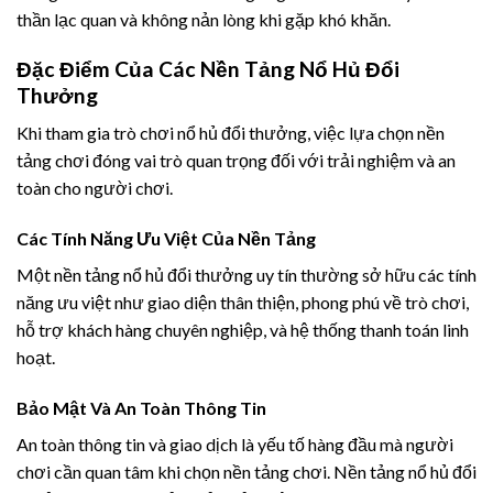
thần lạc quan và không nản lòng khi gặp khó khăn.
Đặc Điểm Của Các Nền Tảng Nổ Hủ Đổi
Thưởng
Khi tham gia trò chơi nổ hủ đổi thưởng, việc lựa chọn nền
tảng chơi đóng vai trò quan trọng đối với trải nghiệm và an
toàn cho người chơi.
Các Tính Năng Ưu Việt Của Nền Tảng
Một nền tảng nổ hủ đổi thưởng uy tín thường sở hữu các tính
năng ưu việt như giao diện thân thiện, phong phú về trò chơi,
hỗ trợ khách hàng chuyên nghiệp, và hệ thống thanh toán linh
hoạt.
Bảo Mật Và An Toàn Thông Tin
An toàn thông tin và giao dịch là yếu tố hàng đầu mà người
chơi cần quan tâm khi chọn nền tảng chơi. Nền tảng nổ hủ đổi