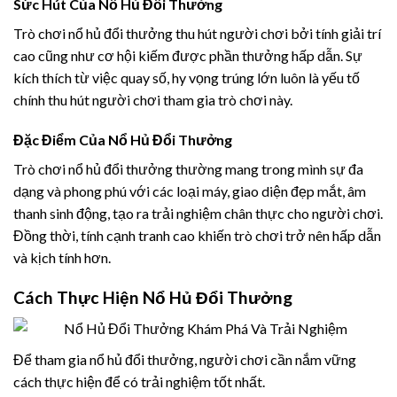
Sức Hút Của Nổ Hủ Đổi Thưởng
Trò chơi nổ hủ đổi thưởng thu hút người chơi bởi tính giải trí
cao cũng như cơ hội kiếm được phần thưởng hấp dẫn. Sự
kích thích từ việc quay số, hy vọng trúng lớn luôn là yếu tố
chính thu hút người chơi tham gia trò chơi này.
Đặc Điểm Của Nổ Hủ Đổi Thưởng
Trò chơi nổ hủ đổi thưởng thường mang trong mình sự đa
dạng và phong phú với các loại máy, giao diện đẹp mắt, âm
thanh sinh động, tạo ra trải nghiệm chân thực cho người chơi.
Đồng thời, tính cạnh tranh cao khiến trò chơi trở nên hấp dẫn
và kịch tính hơn.
Cách Thực Hiện Nổ Hủ Đổi Thưởng
Để tham gia nổ hủ đổi thưởng, người chơi cần nắm vững
cách thực hiện để có trải nghiệm tốt nhất.