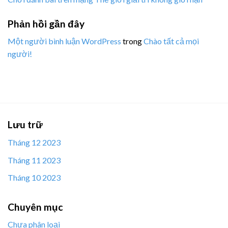
Phản hồi gần đây
Một người bình luận WordPress
trong
Chào tất cả mọi
người!
Lưu trữ
Tháng 12 2023
Tháng 11 2023
Tháng 10 2023
Chuyên mục
Chưa phân loại