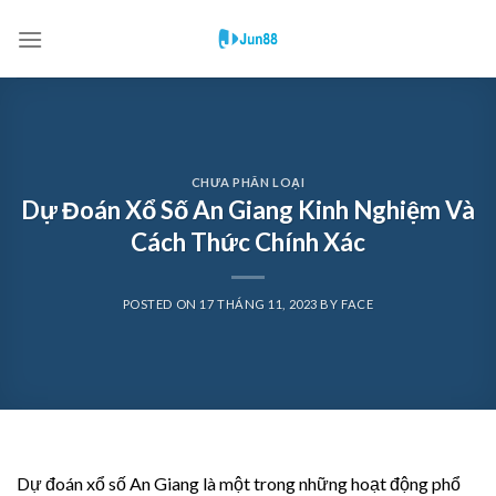
Skip
to
content
CHƯA PHÂN LOẠI
Dự Đoán Xổ Số An Giang Kinh Nghiệm Và
Cách Thức Chính Xác
POSTED ON
17 THÁNG 11, 2023
BY
FACE
Dự đoán xổ số An Giang là một trong những hoạt động phổ