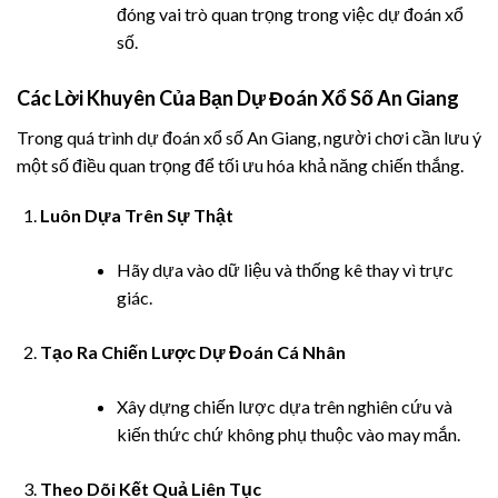
đóng vai trò quan trọng trong việc dự đoán xổ
số.
Các Lời Khuyên Của Bạn Dự Đoán Xổ Số An Giang
Trong quá trình dự đoán xổ số An Giang, người chơi cần lưu ý
một số điều quan trọng để tối ưu hóa khả năng chiến thắng.
Luôn Dựa Trên Sự Thật
Hãy dựa vào dữ liệu và thống kê thay vì trực
giác.
Tạo Ra Chiến Lược Dự Đoán Cá Nhân
Xây dựng chiến lược dựa trên nghiên cứu và
kiến thức chứ không phụ thuộc vào may mắn.
Theo Dõi Kết Quả Liên Tục