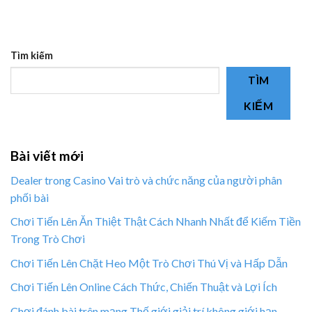
Tìm kiếm
TÌM
KIẾM
Bài viết mới
Dealer trong Casino Vai trò và chức năng của người phân
phối bài
Chơi Tiến Lên Ăn Thiệt Thật Cách Nhanh Nhất để Kiếm Tiền
Trong Trò Chơi
Chơi Tiến Lên Chặt Heo Một Trò Chơi Thú Vị và Hấp Dẫn
Chơi Tiến Lên Online Cách Thức, Chiến Thuật và Lợi Ích
Chơi đánh bài trên mạng Thế giới giải trí không giới hạn