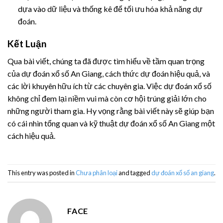
dựa vào dữ liệu và thống kê để tối ưu hóa khả năng dự
đoán.
Kết Luận
Qua bài viết, chúng ta đã được tìm hiểu về tầm quan trọng
của dự đoán xổ số An Giang, cách thức dự đoán hiệu quả, và
các lời khuyên hữu ích từ các chuyên gia. Việc dự đoán xổ số
không chỉ đem lại niềm vui mà còn cơ hội trúng giải lớn cho
những người tham gia. Hy vọng rằng bài viết này sẽ giúp bạn
có cái nhìn tổng quan và kỹ thuật dự đoán xổ số An Giang một
cách hiệu quả.
This entry was posted in
Chưa phân loại
and tagged
dự đoán xổ số an giang
.
FACE