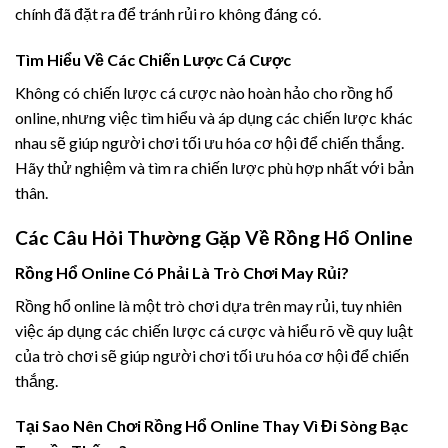
chính đã đặt ra để tránh rủi ro không đáng có.
Tìm Hiểu Về Các Chiến Lược Cá Cược
Không có chiến lược cá cược nào hoàn hảo cho rồng hổ
online, nhưng việc tìm hiểu và áp dụng các chiến lược khác
nhau sẽ giúp người chơi tối ưu hóa cơ hội để chiến thắng.
Hãy thử nghiệm và tìm ra chiến lược phù hợp nhất với bản
thân.
Các Câu Hỏi Thường Gặp Về Rồng Hổ Online
Rồng Hổ Online Có Phải Là Trò Chơi May Rủi?
Rồng hổ online là một trò chơi dựa trên may rủi, tuy nhiên
việc áp dụng các chiến lược cá cược và hiểu rõ về quy luật
của trò chơi sẽ giúp người chơi tối ưu hóa cơ hội để chiến
thắng.
Tại Sao Nên Chơi Rồng Hổ Online Thay Vì Đi Sòng Bạc