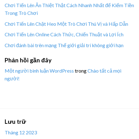
Chơi Tiến Lên Ăn Thiệt Thật Cách Nhanh Nhất để Kiếm Tiền
Trong Trò Chơi
Chơi Tiến Lên Chặt Heo Một Trò Chơi Thú Vị và Hấp Dẫn
Chơi Tiến Lên Online Cách Thức, Chiến Thuật và Lợi Ích
Chơi đánh bài trên mạng Thế giới giải trí không giới hạn
Phản hồi gần đây
Một người bình luận WordPress
trong
Chào tất cả mọi
người!
Lưu trữ
Tháng 12 2023