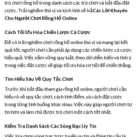
trò chơi rồng hổ trong danh sách các trò chơi và bắt đầu đặt
cược. Trải nghiệm thú vị và kịch tính sẽ bắ
Các Lời Khuyên
Cho Người Chơi Rồng Hổ Online
Cách Tối Ưu Hóa Chiến Lược Cá Cược
Để có trải nghiệm chơi rồng hổ online thú vị và mang lại kết
quả tốt, người chơi cần phải áp dụng các chiến lược cá cược
hiệu quả. Việc nắm vững quy luật, theo dõi diễn biến và tinh ý
trong việc đặt cược sẽ giúp tối ưu hóa cơ hội để chiến thắng.
Tìm Hiểu Sâu Về Quy Tắc Chơi
Trước khi bắt đầu tham gia rồng hổ online, người chơi cần
hiểu rõ về quy tắc chơi, cách tính điểm, và cách đặt cược
trong từng tình huống khác nhau. Việc này giúp người chơi tự
tin hơn và làm chủ được trò chơi một cách tốt nhất.
Kiểm Tra Danh Sách Các Sòng Bạc Uy Tín
Việc lựa chọn sòng bạc trực tuyến uy tín và đáng tin cậy là