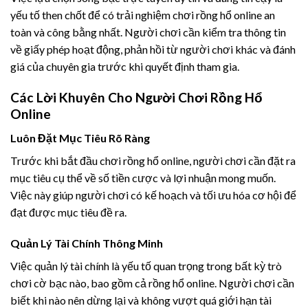
yếu tố then chốt để có trải nghiệm chơi rồng hổ online an
toàn và công bằng nhất. Người chơi cần kiểm tra thông tin
về giấy phép hoạt động, phản hồi từ người chơi khác và đánh
giá của chuyên gia trước khi quyết định tham gia.
Các Lời Khuyên Cho Người Chơi Rồng Hổ
Online
Luôn Đặt Mục Tiêu Rõ Ràng
Trước khi bắt đầu chơi rồng hổ online, người chơi cần đặt ra
mục tiêu cụ thể về số tiền cược và lợi nhuận mong muốn.
Việc này giúp người chơi có kế hoạch và tối ưu hóa cơ hội để
đạt được mục tiêu đề ra.
Quản Lý Tài Chính Thông Minh
Việc quản lý tài chính là yếu tố quan trọng trong bất kỳ trò
chơi cờ bạc nào, bao gồm cả rồng hổ online. Người chơi cần
biết khi nào nên dừng lại và không vượt quá giới hạn tài