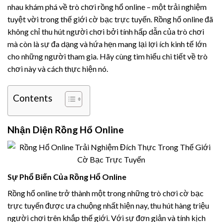
nhau khám phá về trò chơi rồng hổ online – một trải nghiệm
tuyệt vời trong thế giới cờ bạc trực tuyến. Rồng hổ online đã
không chỉ thu hút người chơi bởi tính hấp dẫn của trò chơi
mà còn là sự đa dạng và hứa hẹn mang lại lợi ích kinh tế lớn
cho những người tham gia. Hãy cùng tìm hiểu chi tiết về trò
chơi này và cách thực hiện nó.
Contents
Nhận Diện Rồng Hổ Online
Sự Phổ Biến Của Rồng Hổ Online
Rồng hổ online trở thành một trong những trò chơi cờ bạc
trực tuyến được ưa chuộng nhất hiện nay, thu hút hàng triệu
người chơi trên khắp thế giới. Với sự đơn giản và tính kịch