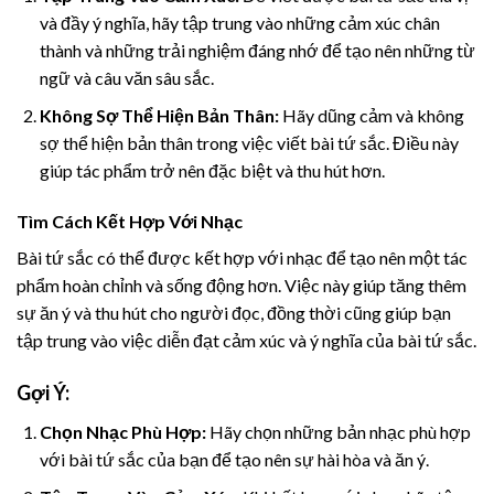
và đầy ý nghĩa, hãy tập trung vào những cảm xúc chân
thành và những trải nghiệm đáng nhớ để tạo nên những từ
ngữ và câu văn sâu sắc.
Không Sợ Thể Hiện Bản Thân:
Hãy dũng cảm và không
sợ thể hiện bản thân trong việc viết bài tứ sắc. Điều này
giúp tác phẩm trở nên đặc biệt và thu hút hơn.
Tìm Cách Kết Hợp Với Nhạc
Bài tứ sắc có thể được kết hợp với nhạc để tạo nên một tác
phẩm hoàn chỉnh và sống động hơn. Việc này giúp tăng thêm
sự ăn ý và thu hút cho người đọc, đồng thời cũng giúp bạn
tập trung vào việc diễn đạt cảm xúc và ý nghĩa của bài tứ sắc.
Gợi Ý:
Chọn Nhạc Phù Hợp:
Hãy chọn những bản nhạc phù hợp
với bài tứ sắc của bạn để tạo nên sự hài hòa và ăn ý.