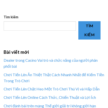
Tìm kiếm
TÌM
KIẾM
Bài viết mới
Dealer trong Casino Vai trò và chức năng của người phân
phối bài
Chơi Tiến Lên Ăn Thiệt Thật Cách Nhanh Nhất để Kiếm Tiền
Trong Trò Chơi
Chơi Tiến Lên Chặt Heo Một Trò Chơi Thú Vị và Hấp Dẫn
Chơi Tiến Lên Online Cách Thức, Chiến Thuật và Lợi Ích
Chơi đánh bài trên mạng Thế giới giải trí không giới hạn