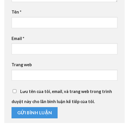
Tên
*
Email
*
Trang web
Lưu tên của tôi, email, và trang web trong trình
duyệt này cho lần bình luận kế tiếp của tôi.