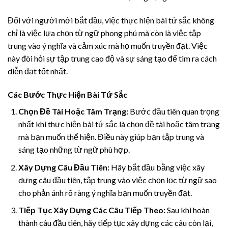
Đối với người mới bắt đầu, việc thực hiện bài tứ sắc không
chỉ là việc lựa chọn từ ngữ phong phú mà còn là việc tập
trung vào ý nghĩa và cảm xúc mà họ muốn truyền đạt. Việc
này đòi hỏi sự tập trung cao độ và sự sáng tạo để tìm ra cách
diễn đạt tốt nhất.
Các Bước Thực Hiện Bài Tứ Sắc
Chọn Đề Tài Hoặc Tâm Trạng:
Bước đầu tiên quan trọng
nhất khi thực hiện bài tứ sắc là chọn đề tài hoặc tâm trạng
mà bạn muốn thể hiện. Điều này giúp bạn tập trung và
sáng tạo những từ ngữ phù hợp.
Xây Dựng Câu Đầu Tiên:
Hãy bắt đầu bằng việc xây
dựng câu đầu tiên, tập trung vào việc chọn lọc từ ngữ sao
cho phản ánh rõ ràng ý nghĩa bạn muốn truyền đạt.
Tiếp Tục Xây Dựng Các Câu Tiếp Theo:
Sau khi hoàn
thành câu đầu tiên, hãy tiếp tục xây dựng các câu còn lại,