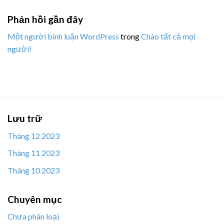
Phản hồi gần đây
Một người bình luận WordPress
trong
Chào tất cả mọi
người!
Lưu trữ
Tháng 12 2023
Tháng 11 2023
Tháng 10 2023
Chuyên mục
Chưa phân loại