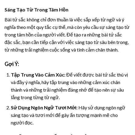
Sáng Tạo Từ Trong Tâm Hồn
Bài tứ sắc không chỉ đơn thuần là việc sắp xếp từ ngữ và ý
nghĩa theo một quy tắc cụ thể, mà còn yêu cầu sự sáng tạo từ
trong tâm hồn của người viết. Để tạo ra những bài tứ sắc
đặc sắc, bạn cần tiếp cận với việc sáng tạo từ sâu bên trong,
từ những trải nghiệm cuộc sống và tình cảm chân thành.
Gợi Ý:
Tập Trung Vào Cảm Xúc:
Để viết được bài tứ sắc thú vị
và đầy ý nghĩa, hãy tập trung vào những cảm xúc chân
thành và những trải nghiệm đáng nhớ để tạo nên sự sâu
lắng trong từng từ ngữ.
Sử Dụng Ngôn Ngữ Tươi Mới:
Hãy sử dụng ngôn ngữ
sáng tạo và tươi mới để gây ấn tượng mạnh mẽ cho
người đọc.