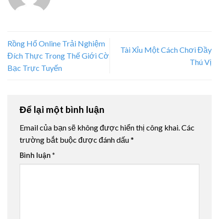
Rồng Hổ Online Trải Nghiệm
Tài Xỉu Một Cách Chơi Đầy
Đích Thực Trong Thế Giới Cờ
Thú Vị
Bạc Trực Tuyến
Để lại một bình luận
Email của bạn sẽ không được hiển thị công khai.
Các
trường bắt buộc được đánh dấu
*
Bình luận
*