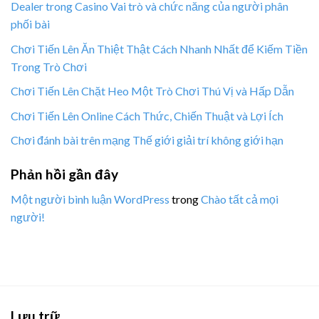
Dealer trong Casino Vai trò và chức năng của người phân
phối bài
Chơi Tiến Lên Ăn Thiệt Thật Cách Nhanh Nhất để Kiếm Tiền
Trong Trò Chơi
Chơi Tiến Lên Chặt Heo Một Trò Chơi Thú Vị và Hấp Dẫn
Chơi Tiến Lên Online Cách Thức, Chiến Thuật và Lợi Ích
Chơi đánh bài trên mạng Thế giới giải trí không giới hạn
Phản hồi gần đây
Một người bình luận WordPress
trong
Chào tất cả mọi
người!
Lưu trữ