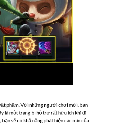
vật phẩm. Với những người chơi mới, bạn
là một trang bị hỗ trợ rất hữu ích khi đi
 bạn sẽ có khả năng phát hiện các mìn của