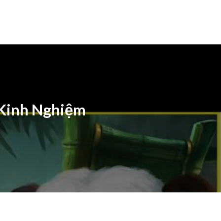
 Kinh Nghiệm