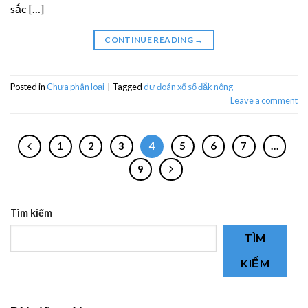
sắc […]
CONTINUE READING
→
Posted in
Chưa phân loại
|
Tagged
dự đoán xổ số đắk nông
Leave a comment
1
2
3
4
5
6
7
…
9
Tìm kiếm
TÌM
KIẾM