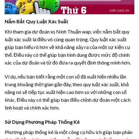
Nắm Bắt Quy Luật Xác Suất
Khi tham gia dự đoán xs Ninh Thuận wap, việc nắm bắt quy
luật xác suất là điều vô cùng quan trọng. Quy luật xác suất
giúp bạn hiểu rõ hơn về khả năng xảy ra của một sự kiện cụ
thể. Điều này có thể giúp bạn hình dung được mức độ chính
xác của dự đoán và từ đó đưa ra quyết định thông minh hơn.
Ví dụ, nếu bạn biết rằng một con số đã xuất hiện nhiều lần
trong khoảng thời gian gần đây, theo quy luật xác suất, khả
năng nó sẽ tiếp tục xuất hiện cao hơn so với những con số
khác. Điều này có thể giúp bạn điều chỉnh dự đoán một cách
linh hoạt và chính xác hơn.
Sử Dụng Phương Pháp Thống Kê
Phương pháp thống kê là một công cụ hữu ích giúp bạn phân