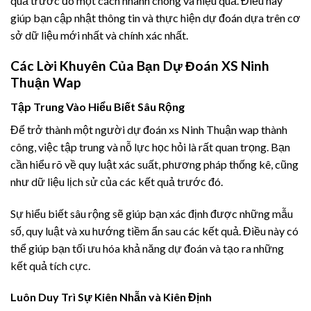
quả trước đó một cách nhanh chóng và hiệu quả. Điều này
giúp bạn cập nhật thông tin và thực hiện dự đoán dựa trên cơ
sở dữ liệu mới nhất và chính xác nhất.
Các Lời Khuyên Của Bạn Dự Đoán XS Ninh
Thuận Wap
Tập Trung Vào Hiểu Biết Sâu Rộng
Để trở thành một người dự đoán xs Ninh Thuận wap thành
công, việc tập trung và nỗ lực học hỏi là rất quan trọng. Bạn
cần hiểu rõ về quy luật xác suất, phương pháp thống kê, cũng
như dữ liệu lịch sử của các kết quả trước đó.
Sự hiểu biết sâu rộng sẽ giúp bạn xác định được những mẫu
số, quy luật và xu hướng tiềm ẩn sau các kết quả. Điều này có
thể giúp bạn tối ưu hóa khả năng dự đoán và tạo ra những
kết quả tích cực.
Luôn Duy Trì Sự Kiên Nhẫn và Kiên Định