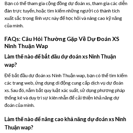
Bạn có thể tham gia cộng đồng dự đoán xs, tham gia các diễn
đàn trực tuyến, hoặc tìm kiếm những người có thành tích
xuất sắc trong lĩnh vực này để học hỏi và nâng cao kỹ năng
của mình.
FAQs: Câu Hỏi Thường Gặp Về Dự Đoán XS
Ninh Thuận Wap
Làm thế nào để bắt đầu dự đoán xs Ninh Thuận
wap?
Để bắt đầu dự đoán xs Ninh Thuận wap, bạn có thể tìm kiếm
các trang web, ứng dụng di động cung cấp dịch vụ dự đoán
xs. Sau đó, nắm bắt quy luật xác suất, sử dụng phương pháp
thống kê và duy trì sự kiên nhẫn để cải thiện khả năng dự
đoán của mình.
Làm thế nào để nâng cao khả năng dự đoán xs Ninh
Thuận wap?