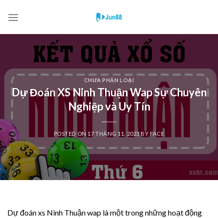
Skip
to
content
CHƯA PHÂN LOẠI
Dự Đoán XS Ninh Thuận Wap Sự Chuyên
Nghiệp và Uy Tín
POSTED ON
17 THÁNG 11, 2023
BY
FACE
Dự đoán xs Ninh Thuận wap là một trong những hoạt động