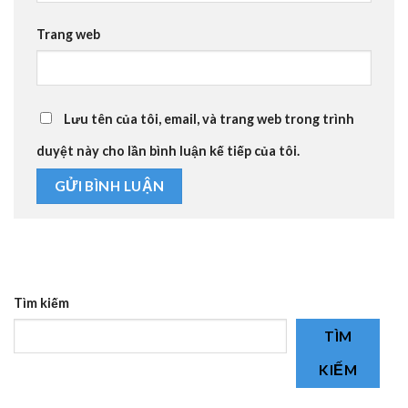
Trang web
Lưu tên của tôi, email, và trang web trong trình
duyệt này cho lần bình luận kế tiếp của tôi.
Tìm kiếm
TÌM
KIẾM