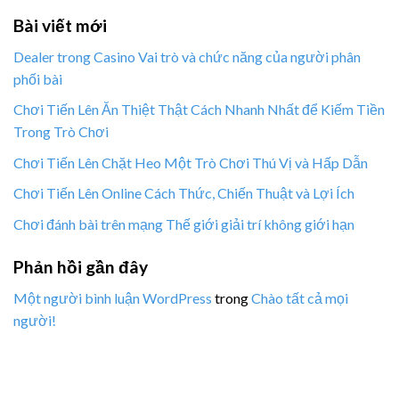
Bài viết mới
Dealer trong Casino Vai trò và chức năng của người phân
phối bài
Chơi Tiến Lên Ăn Thiệt Thật Cách Nhanh Nhất để Kiếm Tiền
Trong Trò Chơi
Chơi Tiến Lên Chặt Heo Một Trò Chơi Thú Vị và Hấp Dẫn
Chơi Tiến Lên Online Cách Thức, Chiến Thuật và Lợi Ích
Chơi đánh bài trên mạng Thế giới giải trí không giới hạn
Phản hồi gần đây
Một người bình luận WordPress
trong
Chào tất cả mọi
người!