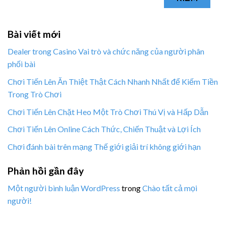
Bài viết mới
Dealer trong Casino Vai trò và chức năng của người phân
phối bài
Chơi Tiến Lên Ăn Thiệt Thật Cách Nhanh Nhất để Kiếm Tiền
Trong Trò Chơi
Chơi Tiến Lên Chặt Heo Một Trò Chơi Thú Vị và Hấp Dẫn
Chơi Tiến Lên Online Cách Thức, Chiến Thuật và Lợi Ích
Chơi đánh bài trên mạng Thế giới giải trí không giới hạn
Phản hồi gần đây
Một người bình luận WordPress
trong
Chào tất cả mọi
người!