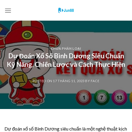
Skip
to
content
CHƯA PHÂN LOẠI
Dự Đoán Xổ Số Bình Dương Siêu Chuẩn
Kỹ Năng, Chiến Lược và Cách Thực Hiện
POSTED ON
17 THÁNG 11, 2023
BY
FACE
Dự đoán xổ số Bình Dương siêu chuẩn là một nghệ thuật kịch