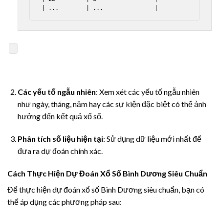
| ...        | ...               |
Các yếu tố ngẫu nhiên
: Xem xét các yếu tố ngẫu nhiên
như ngày, tháng, năm hay các sự kiện đặc biệt có thể ảnh
hưởng đến kết quả xổ số.
Phân tích số liệu hiện tại
: Sử dụng dữ liệu mới nhất để
đưa ra dự đoán chính xác.
Cách Thực Hiện Dự Đoán Xổ Số Bình Dương Siêu Chuẩn
Để thực hiện dự đoán xổ số Bình Dương siêu chuẩn, bạn có
thể áp dụng các phương pháp sau: