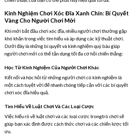
Kinh Nghiệm Chơi Xóc Đĩa Xanh Chín: Bí Quyết
Vàng Cho Người Chơi Mới
Khi mới bắt đầu chơi xóc đĩa, nhiều người chơi thường gặp
khó khăn trong việc tìm hiểu và áp dụng các kỹ thuật chơi.
Dưới đây là những bí quyết và kinh nghiệm quý báu giúp
người chơi mới có thể tận dụng tối đa cơ hội chiến thắng:
Học Từ Kinh Nghiệm Của Người Chơi Khác
Kết nối và học hỏi từ những người chơi có kinh nghiệm là
một cách tuyệt vời để nhanh chóng tiếp cận với các bí quyết
chơi xóc đĩa hiệu quả.
Tìm Hiểu Về Luật Chơi Và Các Loại Cược
Việc hiểu rõ về luật chơi và các loại cược trongtrò chơi sẽ
giúp bạn xác định được cách thức chơi và các chiến lược tối
ưu.