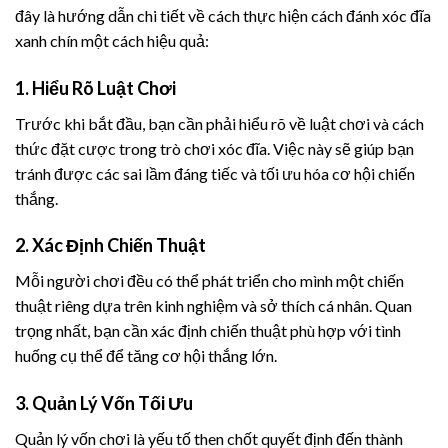
đây là hướng dẫn chi tiết về cách thực hiện cách đánh xóc đĩa
xanh chín một cách hiệu quả:
1. Hiểu Rõ Luật Chơi
Trước khi bắt đầu, bạn cần phải hiểu rõ về luật chơi và cách
thức đặt cược trong trò chơi xóc đĩa. Việc này sẽ giúp bạn
tránh được các sai lầm đáng tiếc và tối ưu hóa cơ hội chiến
thắng.
2. Xác Định Chiến Thuật
Mỗi người chơi đều có thể phát triển cho mình một chiến
thuật riêng dựa trên kinh nghiệm và sở thích cá nhân. Quan
trọng nhất, bạn cần xác định chiến thuật phù hợp với tình
huống cụ thể để tăng cơ hội thắng lớn.
3. Quản Lý Vốn Tối Ưu
Quản lý vốn chơi là yếu tố then chốt quyết định đến thành