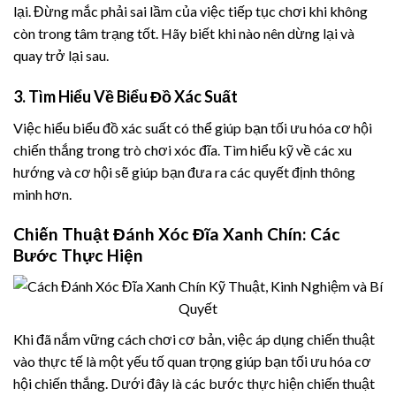
lại. Đừng mắc phải sai lầm của việc tiếp tục chơi khi không
còn trong tâm trạng tốt. Hãy biết khi nào nên dừng lại và
quay trở lại sau.
3. Tìm Hiểu Về Biểu Đồ Xác Suất
Việc hiểu biểu đồ xác suất có thể giúp bạn tối ưu hóa cơ hội
chiến thắng trong trò chơi xóc đĩa. Tìm hiểu kỹ về các xu
hướng và cơ hội sẽ giúp bạn đưa ra các quyết định thông
minh hơn.
Chiến Thuật Đánh Xóc Đĩa Xanh Chín: Các
Bước Thực Hiện
Khi đã nắm vững cách chơi cơ bản, việc áp dụng chiến thuật
vào thực tế là một yếu tố quan trọng giúp bạn tối ưu hóa cơ
hội chiến thắng. Dưới đây là các bước thực hiện chiến thuật