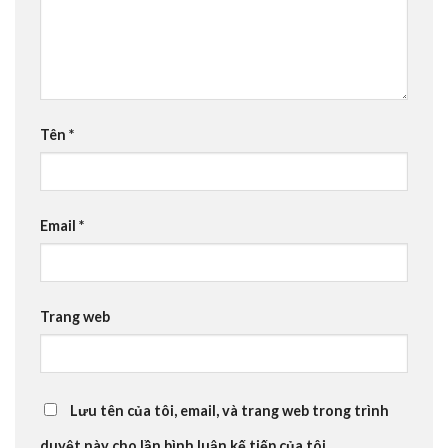
Tên
*
Email
*
Trang web
Lưu tên của tôi, email, và trang web trong trình
duyệt này cho lần bình luận kế tiếp của tôi.