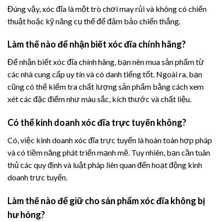
Đúng vậy, xóc đĩa là một trò chơi may rủi và không có chiến
thuật hoặc kỹ năng cụ thể để đảm bảo chiến thắng.
Làm thế nào để nhận biết xóc đĩa chính hãng?
Để nhận biết xóc đĩa chính hãng, bạn nên mua sản phẩm từ
các nhà cung cấp uy tín và có danh tiếng tốt. Ngoài ra, bạn
cũng có thể kiểm tra chất lượng sản phẩm bằng cách xem
xét các đặc điểm như màu sắc, kích thước và chất liệu.
Có thể kinh doanh xóc đĩa trực tuyến không?
Có, việc kinh doanh xóc đĩa trực tuyến là hoàn toàn hợp pháp
và có tiềm năng phát triển mạnh mẽ. Tuy nhiên, bạn cần tuân
thủ các quy định và luật pháp liên quan đến hoạt động kinh
doanh trực tuyến.
Làm thế nào để giữ cho sản phẩm xóc đĩa không bị
hư hỏng?