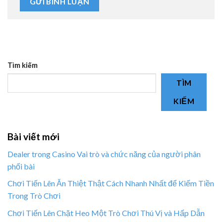
Tìm kiếm
TÌM
KIẾM
Bài viết mới
Dealer trong Casino Vai trò và chức năng của người phân
phối bài
Chơi Tiến Lên Ăn Thiệt Thật Cách Nhanh Nhất để Kiếm Tiền
Trong Trò Chơi
Chơi Tiến Lên Chặt Heo Một Trò Chơi Thú Vị và Hấp Dẫn