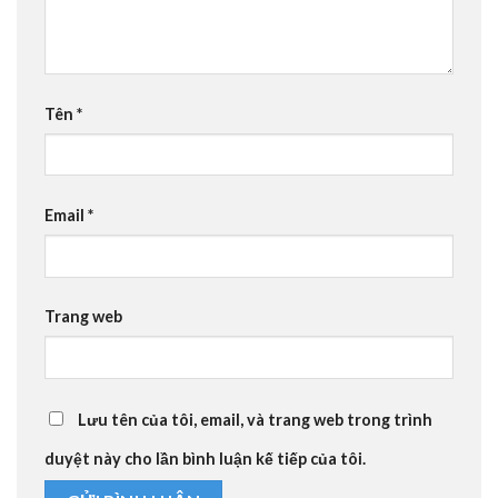
Tên
*
Email
*
Trang web
Lưu tên của tôi, email, và trang web trong trình
duyệt này cho lần bình luận kế tiếp của tôi.