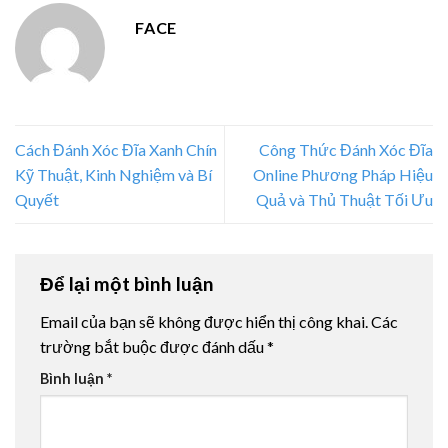
FACE
Cách Đánh Xóc Đĩa Xanh Chín
Công Thức Đánh Xóc Đĩa
Kỹ Thuật, Kinh Nghiệm và Bí
Online Phương Pháp Hiệu
Quyết
Quả và Thủ Thuật Tối Ưu
Để lại một bình luận
Email của bạn sẽ không được hiển thị công khai.
Các
trường bắt buộc được đánh dấu
*
Bình luận
*