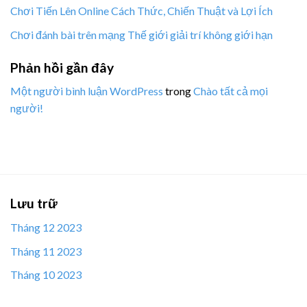
Chơi Tiến Lên Online Cách Thức, Chiến Thuật và Lợi Ích
Chơi đánh bài trên mạng Thế giới giải trí không giới hạn
Phản hồi gần đây
Một người bình luận WordPress
trong
Chào tất cả mọi
người!
Lưu trữ
Tháng 12 2023
Tháng 11 2023
Tháng 10 2023