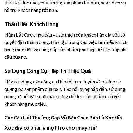
thiết kế độc đáo, chất lượng sản phẩm tốt hơn, hoặc dịch vụ
hỗ trợ khách hàng tốt hơn.
Thấu Hiểu Khách Hàng
Nắm bắt được nhu cầu và sở thích của khách hàng là yếu tố
quyết định thành công. Hãy tập trung vào việc tìm hiểu khách
hàng mục tiêu và cung cấp sản phẩm phù hợp để đáp ứng nhu
cầu của họ.
Sử Dụng Công Cụ Tiếp Thị Hiệu Quả
Hãy tận dụng các công cụ tiếp thị trực tuyến và offline để
quảng bá sản phẩm của bạn. Tạo nội dung hấp dẫn, sử dụng
mạng xã hội và email marketing để đưa sản phẩm đến với
khách hàng mục tiêu.
Các Câu Hỏi Thường Gặp Về Bán Chẵn Bán Lẻ Xóc Đĩa
Xóc đĩa có phải là một trò chơi may rủi?