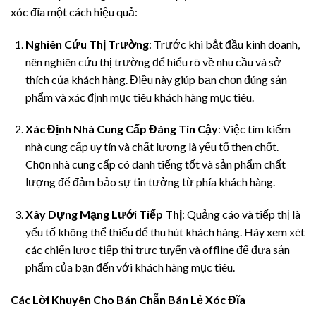
xóc đĩa một cách hiệu quả:
Nghiên Cứu Thị Trường
: Trước khi bắt đầu kinh doanh,
nên nghiên cứu thị trường để hiểu rõ về nhu cầu và sở
thích của khách hàng. Điều này giúp bạn chọn đúng sản
phẩm và xác định mục tiêu khách hàng mục tiêu.
Xác Định Nhà Cung Cấp Đáng Tin Cậy
: Việc tìm kiếm
nhà cung cấp uy tín và chất lượng là yếu tố then chốt.
Chọn nhà cung cấp có danh tiếng tốt và sản phẩm chất
lượng để đảm bảo sự tin tưởng từ phía khách hàng.
Xây Dựng Mạng Lưới Tiếp Thị
: Quảng cáo và tiếp thị là
yếu tố không thể thiếu để thu hút khách hàng. Hãy xem xét
các chiến lược tiếp thị trực tuyến và offline để đưa sản
phẩm của bạn đến với khách hàng mục tiêu.
Các Lời Khuyên Cho Bán Chẵn Bán Lẻ Xóc Đĩa