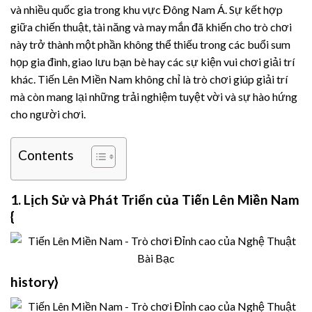
và nhiều quốc gia trong khu vực Đông Nam Á. Sự kết hợp
giữa chiến thuật, tài năng và may mắn đã khiến cho trò chơi
này trở thành một phần không thể thiếu trong các buổi sum
họp gia đình, giao lưu bạn bè hay các sự kiện vui chơi giải trí
khác. Tiến Lên Miền Nam không chỉ là trò chơi giúp giải trí
mà còn mang lại những trải nghiệm tuyệt vời và sự hào hứng
cho người chơi.
Contents
1. Lịch Sử và Phát Triển của Tiến Lên Miền Nam
{
history}