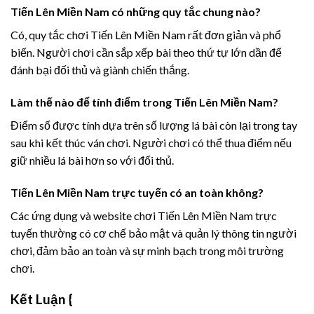
Tiến Lên Miền Nam có những quy tắc chung nào?
Có, quy tắc chơi Tiến Lên Miền Nam rất đơn giản và phổ
biến. Người chơi cần sắp xếp bài theo thứ tự lớn dần để
đánh bại đối thủ và giành chiến thắng.
Làm thế nào để tính điểm trong Tiến Lên Miền Nam?
Điểm số được tính dựa trên số lượng lá bài còn lại trong tay
sau khi kết thúc ván chơi. Người chơi có thể thua điểm nếu
giữ nhiều lá bài hơn so với đối thủ.
Tiến Lên Miền Nam trực tuyến có an toàn không?
Các ứng dụng và website chơi Tiến Lên Miền Nam trực
tuyến thường có cơ chế bảo mật và quản lý thông tin người
chơi, đảm bảo an toàn và sự minh bạch trong môi trường
chơi.
Kết Luận {