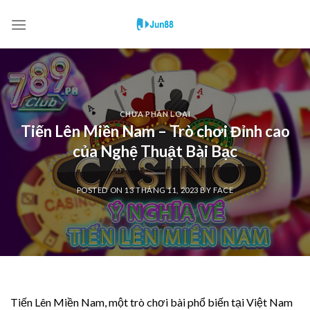
Skip
to
content
CHƯA PHÂN LOẠI
Tiến Lên Miền Nam – Trò chơi Đỉnh cao
của Nghệ Thuật Bài Bạc
POSTED ON
13 THÁNG 11, 2023
BY
FACE
Tiến Lên Miền Nam, một trò chơi bài phổ biến tại Việt Nam