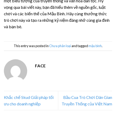
một biểu tượng của truyền thống và văn hóa dân tộc. Hy
vọng qua bài viết này, bạn đã hiểu thêm về nguồn gốc, luật
chơi và các biến thể của Mậu Binh. Hãy cùng thưởng thức
trò chơi này và tạo ra những kỷ niệm đáng nhớ cùng gia đình
và bạn bè.
This entry was posted in
Chưa phân loại
and tagged
mậu binh
.
FACE
Khắc chế Skud Giải pháp tối
Bầu Cua Trò Chơi Dân Gian
ưu cho doanh nghiệp
Truyền Thống của Việt Nam