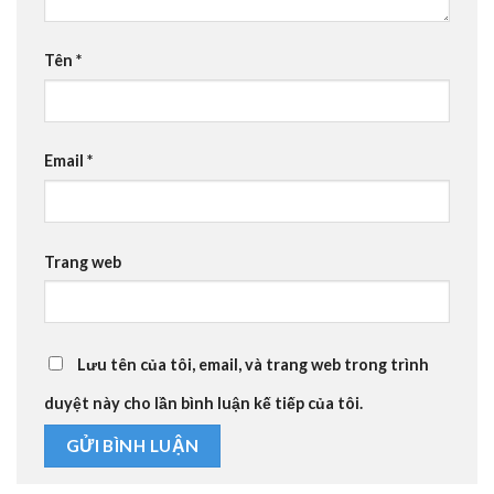
Tên
*
Email
*
Trang web
Lưu tên của tôi, email, và trang web trong trình
duyệt này cho lần bình luận kế tiếp của tôi.