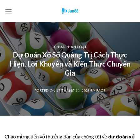
Skip
to
content
CHƯA PHÂN LOẠI
Dự Đoán Xổ Số Quảng Trị Cách Thực
Hiện, Lời Khuyên và Kiến Thức Chuyên
Gia
POSTED ON
17 THÁNG 11, 2023
BY
FACE
Chào mừng đến với hướng dẫn của chúng tôi về
dự đoán xổ