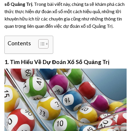
số Quảng Trị
. Trong bài viết này, chúng ta sẽ khám phá cách
thức thực hiện dự đoán xổ số một cách hiệu quả, những lời
khuyên hữu ích từ các chuyên gia cũng như những thông tin
quan trọng liên quan đến việc dự đoán xổ số Quảng Trị.
Contents
1. Tìm Hiểu Về Dự Đoán Xổ Số Quảng Trị