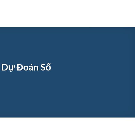
 Dự Đoán Số