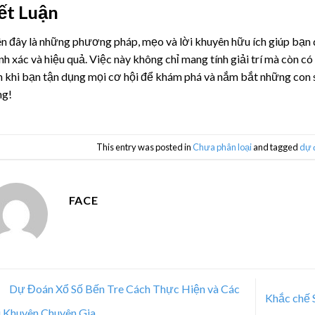
ết Luận
n đây là những phương pháp, mẹo và lời khuyên hữu ích giúp bạn
nh xác và hiệu quả. Việc này không chỉ mang tính giải trí mà còn có
 khi bạn tận dụng mọi cơ hội để khám phá và nắm bắt những con
ng!
This entry was posted in
Chưa phân loại
and tagged
dự 
FACE
Dự Đoán Xổ Số Bến Tre Cách Thực Hiện và Các
Khắc chế 
i Khuyên Chuyên Gia