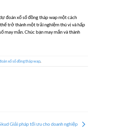
 dự đoán xổ số đồng tháp wap một cách
 thể trở thành một trải nghiệm thú vị và hấp
 số may mắn. Chúc bạn may mắn và thành
đoán xổ số đồng tháp wap
.
Skud Giải pháp tối ưu cho doanh nghiệp