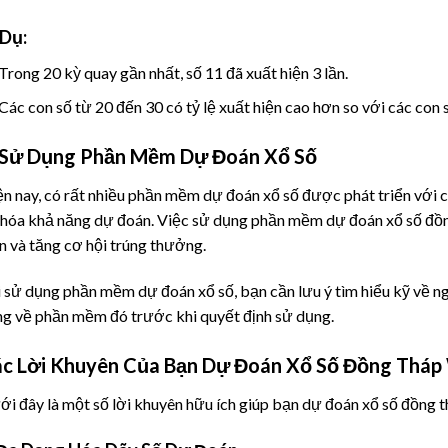
 Dụ:
Trong 20 kỳ quay gần nhất, số 11 đã xuất hiện 3 lần.
Các con số từ 20 đến 30 có tỷ lệ xuất hiện cao hơn so với các con 
 Sử Dụng Phần Mềm Dự Đoán Xổ Số
n nay, có rất nhiều phần mềm dự đoán xổ số được phát triển với c
hóa khả năng dự đoán. Việc sử dụng phần mềm dự đoán xổ số đồng
n và tăng cơ hội trúng thưởng.
 sử dụng phần mềm dự đoán xổ số, bạn cần lưu ý tìm hiểu kỹ về ng
g về phần mềm đó trước khi quyết định sử dụng.
c Lời Khuyên Của Bạn Dự Đoán Xổ Số Đồng Tháp
i đây là một số lời khuyên hữu ích giúp bạn dự đoán xổ số đồng 