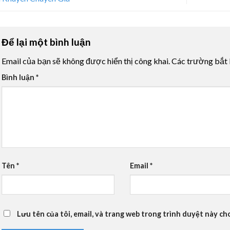
Để lại một bình luận
Email của bạn sẽ không được hiển thị công khai.
Các trường bắt
Bình luận
*
Tên
*
Email
*
Lưu tên của tôi, email, và trang web trong trình duyệt này cho 