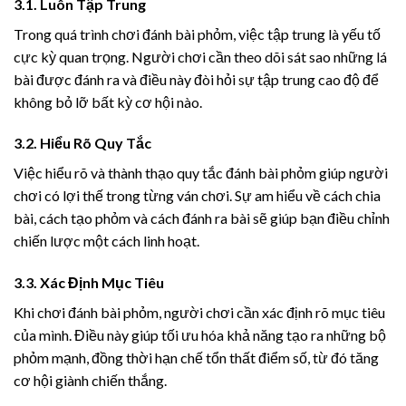
3.1. Luôn Tập Trung
Trong quá trình chơi đánh bài phỏm, việc tập trung là yếu tố
cực kỳ quan trọng. Người chơi cần theo dõi sát sao những lá
bài được đánh ra và điều này đòi hỏi sự tập trung cao độ để
không bỏ lỡ bất kỳ cơ hội nào.
3.2. Hiểu Rõ Quy Tắc
Việc hiểu rõ và thành thạo quy tắc đánh bài phỏm giúp người
chơi có lợi thế trong từng ván chơi. Sự am hiểu về cách chia
bài, cách tạo phỏm và cách đánh ra bài sẽ giúp bạn điều chỉnh
chiến lược một cách linh hoạt.
3.3. Xác Định Mục Tiêu
Khi chơi đánh bài phỏm, người chơi cần xác định rõ mục tiêu
của mình. Điều này giúp tối ưu hóa khả năng tạo ra những bộ
phỏm mạnh, đồng thời hạn chế tổn thất điểm số, từ đó tăng
cơ hội giành chiến thắng.