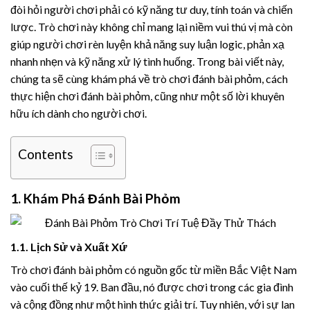
đòi hỏi người chơi phải có kỹ năng tư duy, tính toán và chiến
lược. Trò chơi này không chỉ mang lại niềm vui thú vị mà còn
giúp người chơi rèn luyện khả năng suy luận logic, phản xạ
nhanh nhẹn và kỹ năng xử lý tình huống. Trong bài viết này,
chúng ta sẽ cùng khám phá về trò chơi đánh bài phỏm, cách
thực hiện chơi đánh bài phỏm, cũng như một số lời khuyên
hữu ích dành cho người chơi.
Contents
1. Khám Phá Đánh Bài Phỏm
1.1. Lịch Sử và Xuất Xứ
Trò chơi đánh bài phỏm có nguồn gốc từ miền Bắc Việt Nam
vào cuối thế kỷ 19. Ban đầu, nó được chơi trong các gia đình
và cộng đồng như một hình thức giải trí. Tuy nhiên, với sự lan