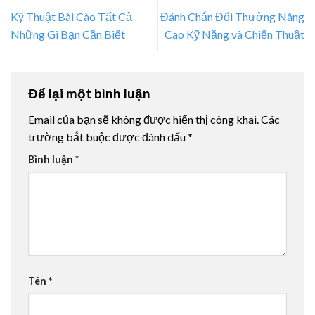
Kỹ Thuật Bài Cào Tất Cả
Đánh Chắn Đổi Thưởng Nâng
Những Gì Bạn Cần Biết
Cao Kỹ Năng và Chiến Thuật
Để lại một bình luận
Email của bạn sẽ không được hiển thị công khai.
Các
trường bắt buộc được đánh dấu
*
Bình luận
*
Tên
*