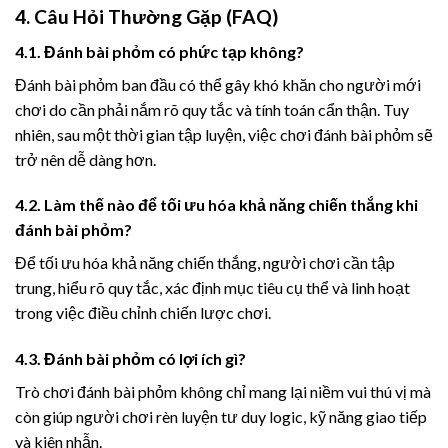
4. Câu Hỏi Thường Gặp (FAQ)
4.1. Đánh bài phỏm có phức tạp không?
Đánh bài phỏm ban đầu có thể gây khó khăn cho người mới
chơi do cần phải nắm rõ quy tắc và tính toán cẩn thận. Tuy
nhiên, sau một thời gian tập luyện, việc chơi đánh bài phỏm sẽ
trở nên dễ dàng hơn.
4.2. Làm thế nào để tối ưu hóa khả năng chiến thắng khi
đánh bài phỏm?
Để tối ưu hóa khả năng chiến thắng, người chơi cần tập
trung, hiểu rõ quy tắc, xác định mục tiêu cụ thể và linh hoạt
trong việc điều chỉnh chiến lược chơi.
4.3. Đánh bài phỏm có lợi ích gì?
Trò chơi đánh bài phỏm không chỉ mang lại niềm vui thú vị mà
còn giúp người chơi rèn luyện tư duy logic, kỹ năng giao tiếp
và kiên nhẫn.