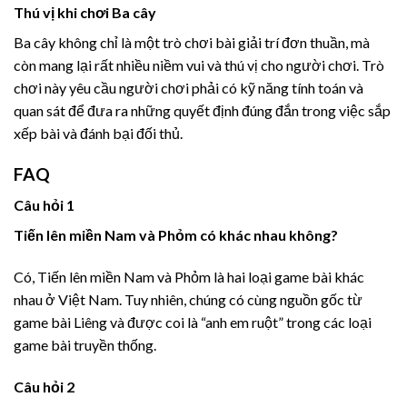
Thú vị khi chơi Ba cây
Ba cây không chỉ là một trò chơi bài giải trí đơn thuần, mà
còn mang lại rất nhiều niềm vui và thú vị cho người chơi. Trò
chơi này yêu cầu người chơi phải có kỹ năng tính toán và
quan sát để đưa ra những quyết định đúng đắn trong việc sắp
xếp bài và đánh bại đối thủ.
FAQ
Câu hỏi 1
Tiến lên miền Nam và Phỏm có khác nhau không?
Có, Tiến lên miền Nam và Phỏm là hai loại game bài khác
nhau ở Việt Nam. Tuy nhiên, chúng có cùng nguồn gốc từ
game bài Liêng và được coi là “anh em ruột” trong các loại
game bài truyền thống.
Câu hỏi 2