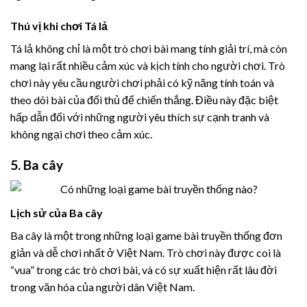
Thú vị khi chơi Tá lả
Tá lả không chỉ là một trò chơi bài mang tính giải trí, mà còn
mang lại rất nhiều cảm xúc và kịch tính cho người chơi. Trò
chơi này yêu cầu người chơi phải có kỹ năng tính toán và
theo dõi bài của đối thủ để chiến thắng. Điều này đặc biệt
hấp dẫn đối với những người yêu thích sự cạnh tranh và
không ngại chơi theo cảm xúc.
5. Ba cây
Lịch sử của Ba cây
Ba cây là một trong những loại game bài truyền thống đơn
giản và dễ chơi nhất ở Việt Nam. Trò chơi này được coi là
“vua” trong các trò chơi bài, và có sự xuất hiện rất lâu đời
trong văn hóa của người dân Việt Nam.