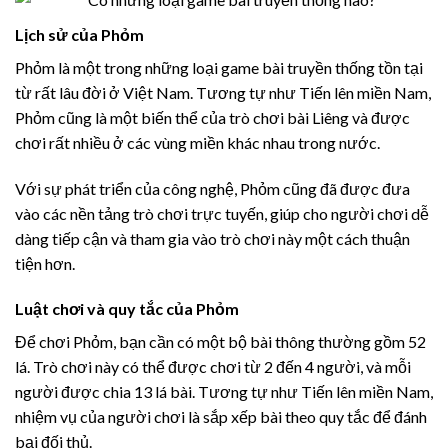
Lịch sử của Phỏm
Phỏm là một trong những loại game bài truyền thống tồn tại
từ rất lâu đời ở Việt Nam. Tương tự như Tiến lên miền Nam,
Phỏm cũng là một biến thể của trò chơi bài Liêng và được
chơi rất nhiều ở các vùng miền khác nhau trong nước.
Với sự phát triển của công nghệ, Phỏm cũng đã được đưa
vào các nền tảng trò chơi trực tuyến, giúp cho người chơi dễ
dàng tiếp cận và tham gia vào trò chơi này một cách thuận
tiện hơn.
Luật chơi và quy tắc của Phỏm
Để chơi Phỏm, bạn cần có một bộ bài thông thường gồm 52
lá. Trò chơi này có thể được chơi từ 2 đến 4 người, và mỗi
người được chia 13 lá bài. Tương tự như Tiến lên miền Nam,
nhiệm vụ của người chơi là sắp xếp bài theo quy tắc để đánh
bại đối thủ.