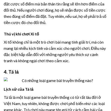
đặt cược số điểm mà bản thân tin rằng sẽ lớn hơn điểm của
đối thủ. Nếu người chơi đúng, họ sẽ nhận được số tiền cược
theo đúng số điểm đã đặt. Tuy nhiên, nếu sai, họ sẽ phải trả số
tiền cược đó cho đối thủ.
Thú vị khi chơi Xì tố
Xì tố không chỉ là một trò chơi bài mang tính giải trí, mà còn
mang lại nhiều kịch tính và cảm xúc cho người chơi. Điều này
đặc biệt hấp dẫn đối với những người yêu thích sự cạnh
tranh và không ngại chơi theo cảm xúc.
4. Tá lả
Lịch sử của Tá lả
Tá lả là một loại game bài truyền thống có từ rất lâu đời ở
Việt Nam, tuy nhiên, không được chơi phổ biến như các loại
game khác. Trò chơi này mang tên gọi từ cách cầm bài của