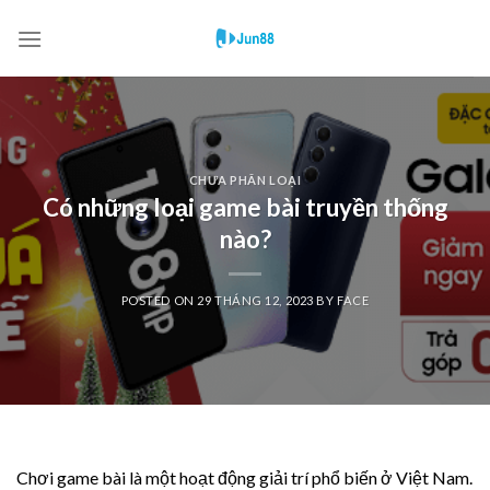
Skip
to
content
CHƯA PHÂN LOẠI
Có những loại game bài truyền thống
nào?
POSTED ON
29 THÁNG 12, 2023
BY
FACE
Chơi game bài là một hoạt động giải trí phổ biến ở Việt Nam.