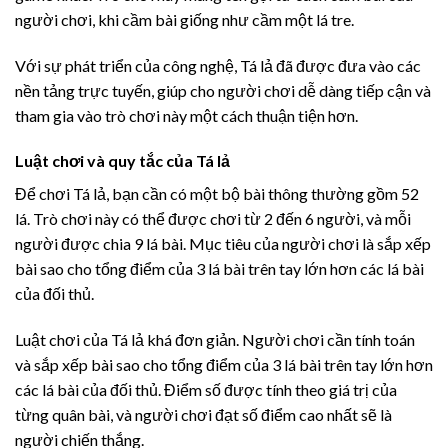
người chơi, khi cầm bài giống như cầm một lá tre.
Với sự phát triển của công nghệ, Tá lả đã được đưa vào các
nền tảng trực tuyến, giúp cho người chơi dễ dàng tiếp cận và
tham gia vào trò chơi này một cách thuận tiện hơn.
Luật chơi và quy tắc của Tá lả
Để chơi Tá lả, bạn cần có một bộ bài thông thường gồm 52
lá. Trò chơi này có thể được chơi từ 2 đến 6 người, và mỗi
người được chia 9 lá bài. Mục tiêu của người chơi là sắp xếp
bài sao cho tổng điểm của 3 lá bài trên tay lớn hơn các lá bài
của đối thủ.
Luật chơi của Tá lả khá đơn giản. Người chơi cần tính toán
và sắp xếp bài sao cho tổng điểm của 3 lá bài trên tay lớn hơn
các lá bài của đối thủ. Điểm số được tính theo giá trị của
từng quân bài, và người chơi đạt số điểm cao nhất sẽ là
người chiến thắng.