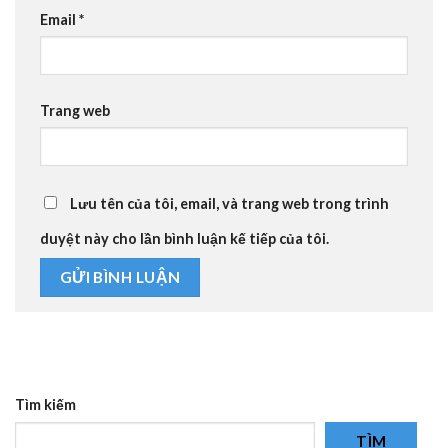
Email
*
Trang web
Lưu tên của tôi, email, và trang web trong trình
duyệt này cho lần bình luận kế tiếp của tôi.
Tìm kiếm
TÌM