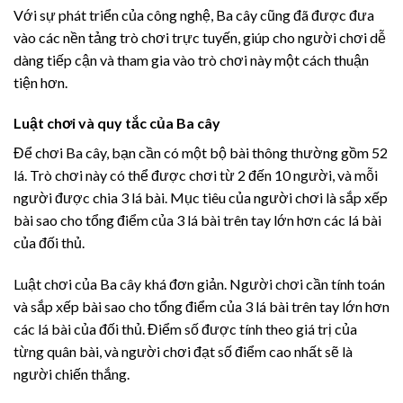
Với sự phát triển của công nghệ, Ba cây cũng đã được đưa
vào các nền tảng trò chơi trực tuyến, giúp cho người chơi dễ
dàng tiếp cận và tham gia vào trò chơi này một cách thuận
tiện hơn.
Luật chơi và quy tắc của Ba cây
Để chơi Ba cây, bạn cần có một bộ bài thông thường gồm 52
lá. Trò chơi này có thể được chơi từ 2 đến 10 người, và mỗi
người được chia 3 lá bài. Mục tiêu của người chơi là sắp xếp
bài sao cho tổng điểm của 3 lá bài trên tay lớn hơn các lá bài
của đối thủ.
Luật chơi của Ba cây khá đơn giản. Người chơi cần tính toán
và sắp xếp bài sao cho tổng điểm của 3 lá bài trên tay lớn hơn
các lá bài của đối thủ. Điểm số được tính theo giá trị của
từng quân bài, và người chơi đạt số điểm cao nhất sẽ là
người chiến thắng.