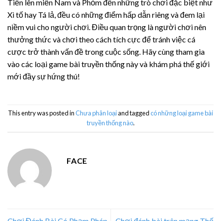
Tiến lên miền Nam và Phỏm đến những trò chơi đặc biệt như
Xì tố hay Tá lả, đều có những điểm hấp dẫn riêng và đem lại
niềm vui cho người chơi. Điều quan trọng là người chơi nên
thưởng thức và chơi theo cách tích cực để tránh việc cá
cược trở thành vấn đề trong cuộc sống. Hãy cùng tham gia
vào các loại game bài truyền thống này và khám phá thế giới
mới đầy sự hứng thú!
This entry was posted in
Chưa phân loại
and tagged
có những loại game bài
truyền thống nào
.
FACE
Chơi Đánh Bài Có Phạm Pháp
Chơi đánh bài trên mạng Thế