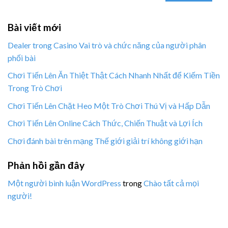
Bài viết mới
Dealer trong Casino Vai trò và chức năng của người phân
phối bài
Chơi Tiến Lên Ăn Thiệt Thật Cách Nhanh Nhất để Kiếm Tiền
Trong Trò Chơi
Chơi Tiến Lên Chặt Heo Một Trò Chơi Thú Vị và Hấp Dẫn
Chơi Tiến Lên Online Cách Thức, Chiến Thuật và Lợi Ích
Chơi đánh bài trên mạng Thế giới giải trí không giới hạn
Phản hồi gần đây
Một người bình luận WordPress
trong
Chào tất cả mọi
người!