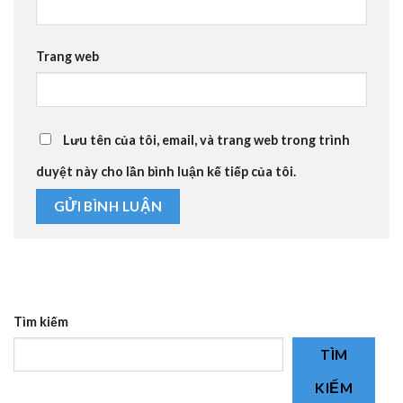
Trang web
Lưu tên của tôi, email, và trang web trong trình
duyệt này cho lần bình luận kế tiếp của tôi.
Tìm kiếm
TÌM
KIẾM