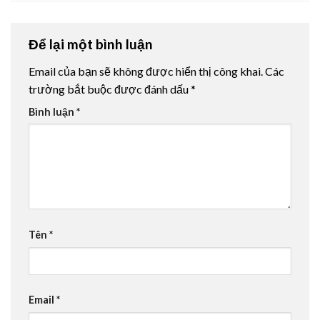
Để lại một bình luận
Email của bạn sẽ không được hiển thị công khai.
Các
trường bắt buộc được đánh dấu
*
Bình luận
*
Tên
*
Email
*