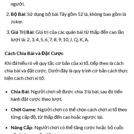
người.
Bộ Bài
: Sử dụng bộ bài Tây gồm 52 lá, không bao gồm lá
Joker.
Giá Trị Bài
: Giá trị của các quân bài từ thấp đến cao lần
lượt là: 2, 3, 4, 5, 6, 7, 8, 9, 10, J, Q, K, A.
Cách Chia Bài và Đặt Cược
Khi đã hiểu rõ về quy tắc cơ bản của xì tố, tiếp theo là cách
chia bài và đặt cược. Dưới đây là quy trình cơ bản cách thực
hiện cách chơi xì tố:
Chia Bài
: Người chơi sẽ được chia 3 lá bài, sau đó tiến
hành đặt cược theo lượt.
Chơi Game
: Người chơi có thể chọn cách chơi xì tố theo
từng cấp độ, từ thấp đến cao hoặc ngược lại.
Nâng Cấp
: Người chơi có thể tăng cược hoặc bỏ cuộc