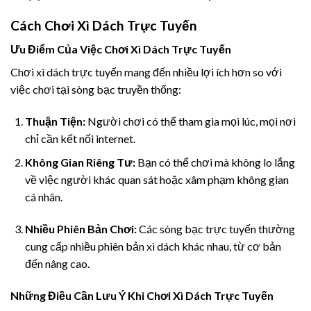
Cách Chơi Xì Dách Trực Tuyến
Ưu Điểm Của Việc Chơi Xì Dách Trực Tuyến
Chơi xì dách trực tuyến mang đến nhiều lợi ích hơn so với
việc chơi tại sòng bạc truyền thống:
Thuận Tiện:
Người chơi có thể tham gia mọi lúc, mọi nơi
chỉ cần kết nối internet.
Không Gian Riêng Tư:
Bạn có thể chơi mà không lo lắng
về việc người khác quan sát hoặc xâm phạm không gian
cá nhân.
Nhiều Phiên Bản Chơi:
Các sòng bạc trực tuyến thường
cung cấp nhiều phiên bản xì dách khác nhau, từ cơ bản
đến nâng cao.
Những Điều Cần Lưu Ý Khi Chơi Xì Dách Trực Tuyến