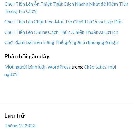
Chơi Tiến Lên Ăn Thiệt Thật Cách Nhanh Nhất để Kiếm Tiền
Trong Trò Chơi
Chơi Tiến Lên Chặt Heo Một Trò Chơi Thú Vị và Hấp Dẫn
Chơi Tiến Lên Online Cách Thức, Chiến Thuật và Lợi Ích
Chơi đánh bài trên mạng Thế giới giải trí không giới hạn
Phản hồi gần đây
Một người bình luận WordPress
trong
Chào tất cả mọi
người!
Lưu trữ
Tháng 12 2023