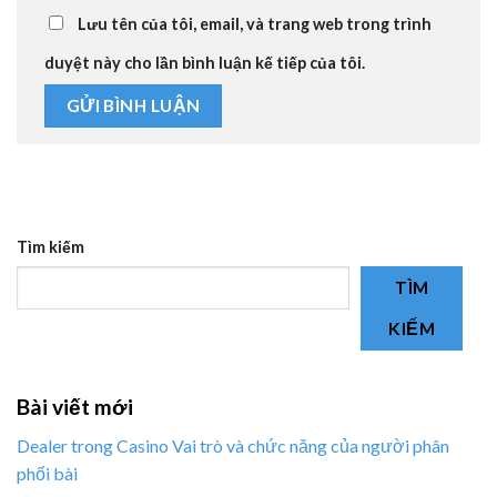
Lưu tên của tôi, email, và trang web trong trình
duyệt này cho lần bình luận kế tiếp của tôi.
Tìm kiếm
TÌM
KIẾM
Bài viết mới
Dealer trong Casino Vai trò và chức năng của người phân
phối bài