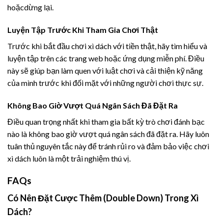
hoặcdừng lại.
Luyện Tập Trước Khi Tham Gia Chơi Thật
Trước khi bắt đầu chơi xì dách với tiền thật, hãy tìm hiểu và
luyện tập trên các trang web hoặc ứng dụng miễn phí. Điều
này sẽ giúp bạn làm quen với luật chơi và cải thiện kỹ năng
của mình trước khi đối mặt với những người chơi thực sự.
Không Bao Giờ Vượt Quá Ngân Sách Đã Đặt Ra
Điều quan trọng nhất khi tham gia bất kỳ trò chơi đánh bạc
nào là không bao giờ vượt quá ngân sách đã đặt ra. Hãy luôn
tuân thủ nguyên tắc này để tránh rủi ro và đảm bảo việc chơi
xì dách luôn là một trải nghiệm thú vị.
FAQs
Có Nên Đặt Cược Thêm (Double Down) Trong Xì
Dách?