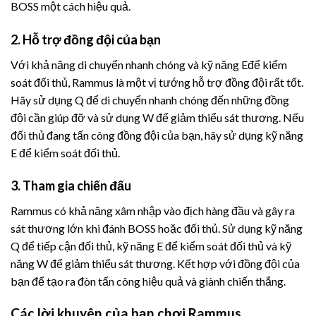
BOSS một cách hiệu quả.
2. Hỗ trợ đồng đội của bạn
Với khả năng di chuyển nhanh chóng và kỹ năng Eđể kiểm
soát đối thủ, Rammus là một vị tướng hỗ trợ đồng đội rất tốt.
Hãy sử dụng Q để di chuyển nhanh chóng đến những đồng
đội cần giúp đỡ và sử dụng W để giảm thiểu sát thương. Nếu
đối thủ đang tấn công đồng đội của bạn, hãy sử dụng kỹ năng
E để kiểm soát đối thủ.
3. Tham gia chiến đấu
Rammus có khả năng xâm nhập vào địch hàng đầu và gây ra
sát thương lớn khi đánh BOSS hoặc đối thủ. Sử dụng kỹ năng
Q để tiếp cận đối thủ, kỹ năng E để kiểm soát đối thủ và kỹ
năng W để giảm thiểu sát thương. Kết hợp với đồng đội của
bạn để tạo ra đòn tấn công hiệu quả và giành chiến thắng.
Các lời khuyên của bạn chơi Rammus