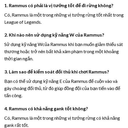
1. Rammus có phải là vị tướng tốt để đi rừng không?
Có, Rammus là một trong những vị tướng rừng tốt nhất trong
League of Legends.
2. Khi nào nên sử dụng kỹ năng W của Rammus?
Sử dụng kỹ năng Wcủa Rammus khi bạn muốn giảm thiểu sát
thương hoặc trở nên bất khả xâm phạm trong một khoảng
thời gian ngắn.
3. Làm sao để kiểm soát đối thủ khi chơi Rammus?
Bạn có thể sử dụng kỹ năng E của Rammus để cuộn vào và
gây choáng đối thủ, từ đó giúp đồng đội của bạn tiến vào để
tấn công.
4. Rammus có khả năng gank tốt không?
Có, Rammus là một trong những vị tướng rừng có khả năng
gank rất tốt.