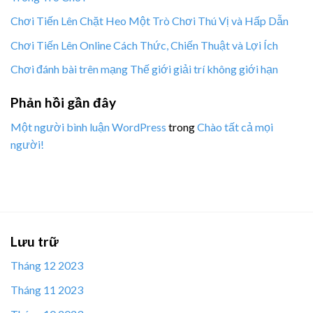
Chơi Tiến Lên Chặt Heo Một Trò Chơi Thú Vị và Hấp Dẫn
Chơi Tiến Lên Online Cách Thức, Chiến Thuật và Lợi Ích
Chơi đánh bài trên mạng Thế giới giải trí không giới hạn
Phản hồi gần đây
Một người bình luận WordPress
trong
Chào tất cả mọi
người!
Lưu trữ
Tháng 12 2023
Tháng 11 2023