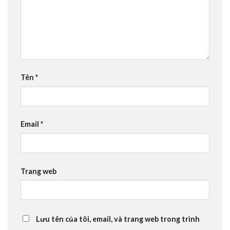
Tên
*
Email
*
Trang web
Lưu tên của tôi, email, và trang web trong trình