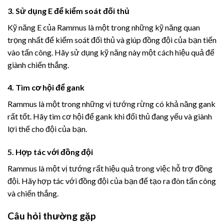
3. Sử dụng E để kiểm soát đối thủ
Kỹ năng E của Rammus là một trong những kỹ năng quan
trọng nhất để kiểm soát đối thủ và giúp đồng đội của bạn tiến
vào tấn công. Hãy sử dụng kỹ năng này một cách hiệu quả để
giành chiến thắng.
4. Tìm cơ hội để gank
Rammus là một trong những vị tướng rừng có khả năng gank
rất tốt. Hãy tìm cơ hội để gank khi đối thủ đang yếu và giành
lợi thế cho đội của bạn.
5. Hợp tác với đồng đội
Rammus là một vị tướng rất hiệu quả trong việc hỗ trợ đồng
đội. Hãy hợp tác với đồng đội của bạn để tạo ra đòn tấn công
và chiến thắng.
Câu hỏi thường gặp