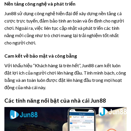
Nền tảng công nghệ và phát triển
Jun88 sử dụng công nghệ hiện đại để xây dựng nền tảng cá
cược trực tuyến, đảm bảo tính an toàn và ổn định cho người
chơi. Ngoài ra, việc liên tục cập nhật và phát triển các tính
năng mới cũng như trò chơi mang lại trải nghiệm tốt nhất
cho người chơi.
Cam kết về bảo mật và công bằng
Với khẩu hiệu “Khách hàng là trên hết”, Jun88 cam kết luôn
đặt lợi ích của người chơi lên hàng đầu. Tính minh bạch, công
bằng và an toàn luôn được đặt lên hàng đầu trong mọi hoạt
động của nhà cái này.
Các tính năng nổi bật của nhà cái Jun88