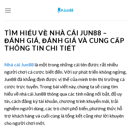
Skip
to
content
TÌM HIỂU VỀ NHÀ CÁI JUN88 –
ĐÁNH GIÁ, ĐÁNH GIÁ VÀ CUNG CẤP
THÔNG TIN CHI TIẾT
Nhà cái Jun88
là một trong những cái tên được rất nhiều
người chơi cá cược biết đến. Với sự phát triển không ngừng,
Jun88 đã khẳng định được vị thế của mình trên thị trường cá
cược trực tuyến. Trong bài viết này, chúng ta sẽ cùng tìm
hiểu về nhà cái Jun88 thông qua các tính năng nổi bật, độ uy
tín, cách đăng ký tài khoản, chương trình khuyến mãi, trải
nghiệm người dùng, các trò chơi phổ biến, phương thức hỗ
trợ khách hàng và cuối cùng là tổng kết cũng như lời khuyên
cho người chơi mới.