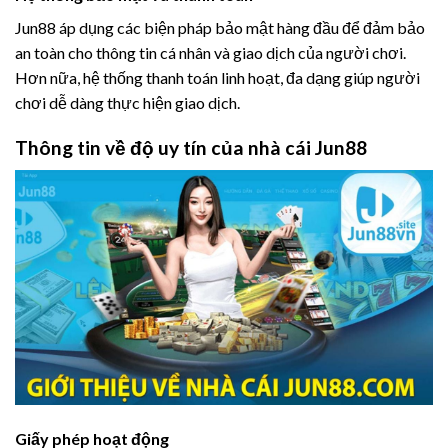
Jun88 áp dụng các biện pháp bảo mật hàng đầu để đảm bảo
an toàn cho thông tin cá nhân và giao dịch của người chơi.
Hơn nữa, hệ thống thanh toán linh hoạt, đa dạng giúp người
chơi dễ dàng thực hiện giao dịch.
Thông tin về độ uy tín của nhà cái Jun88
Giấy phép hoạt động