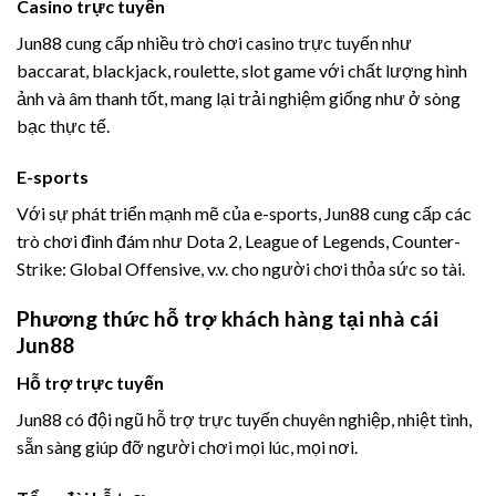
Casino trực tuyến
Jun88 cung cấp nhiều trò chơi casino trực tuyến như
baccarat, blackjack, roulette, slot game với chất lượng hình
ảnh và âm thanh tốt, mang lại trải nghiệm giống như ở sòng
bạc thực tế.
E-sports
Với sự phát triển mạnh mẽ của e-sports, Jun88 cung cấp các
trò chơi đình đám như Dota 2, League of Legends, Counter-
Strike: Global Offensive, v.v. cho người chơi thỏa sức so tài.
Phương thức hỗ trợ khách hàng tại nhà cái
Jun88
Hỗ trợ trực tuyến
Jun88 có đội ngũ hỗ trợ trực tuyến chuyên nghiệp, nhiệt tình,
sẵn sàng giúp đỡ người chơi mọi lúc, mọi nơi.