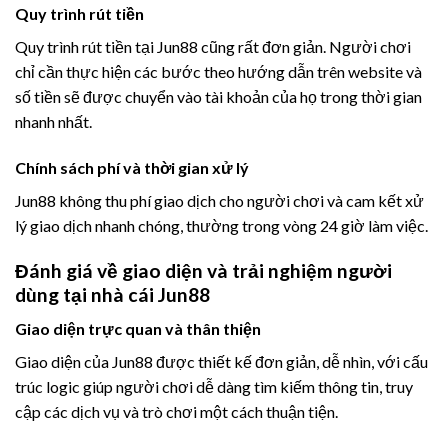
Quy trình rút tiền
Quy trình rút tiền tại Jun88 cũng rất đơn giản. Người chơi
chỉ cần thực hiện các bước theo hướng dẫn trên website và
số tiền sẽ được chuyển vào tài khoản của họ trong thời gian
nhanh nhất.
Chính sách phí và thời gian xử lý
Jun88 không thu phí giao dịch cho người chơi và cam kết xử
lý giao dịch nhanh chóng, thường trong vòng 24 giờ làm việc.
Đánh giá về giao diện và trải nghiệm người
dùng tại nhà cái Jun88
Giao diện trực quan và thân thiện
Giao diện của Jun88 được thiết kế đơn giản, dễ nhìn, với cấu
trúc logic giúp người chơi dễ dàng tìm kiếm thông tin, truy
cập các dịch vụ và trò chơi một cách thuận tiện.