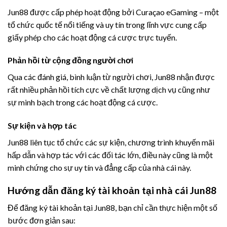
Jun88 được cấp phép hoạt động bởi Curaçao eGaming – một
tổ chức quốc tế nổi tiếng và uy tín trong lĩnh vực cung cấp
giấy phép cho các hoạt động cá cược trực tuyến.
Phản hồi từ cộng đồng người chơi
Qua các đánh giá, bình luận từ người chơi, Jun88 nhận được
rất nhiều phản hồi tích cực về chất lượng dịch vụ cũng như
sự minh bạch trong các hoạt động cá cược.
Sự kiện và hợp tác
Jun88 liên tục tổ chức các sự kiện, chương trình khuyến mãi
hấp dẫn và hợp tác với các đối tác lớn, điều này cũng là một
minh chứng cho sự uy tín và đẳng cấp của nhà cái này.
Hướng dẫn đăng ký tài khoản tại nhà cái Jun88
Để đăng ký tài khoản tại Jun88, bạn chỉ cần thực hiện một số
bước đơn giản sau: